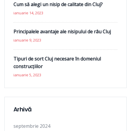
Cum să alegi un nisip de calitate din Cluj?
ianuarie 14, 2023
Principalele avantaje ale nisipului de râu Cluj
ianuarie 9, 2023
Tipuri de sort Cluj necesare în domeniul
construcțiilor
ianuarie 5, 2023
Arhivă
septembrie 2024