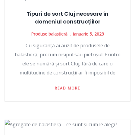
Tipuri de sort Cluj necesare în
domeniul construcțiilor
Produse balastieră
ianuarie 5, 2023
Cu siguranță ai auzit de produsele de
balastieră, precum nisipul sau pietrișul. Printre
ele se numără și sort Cluj, fără de care o
multitudine de construcții ar fi imposibil de
READ MORE