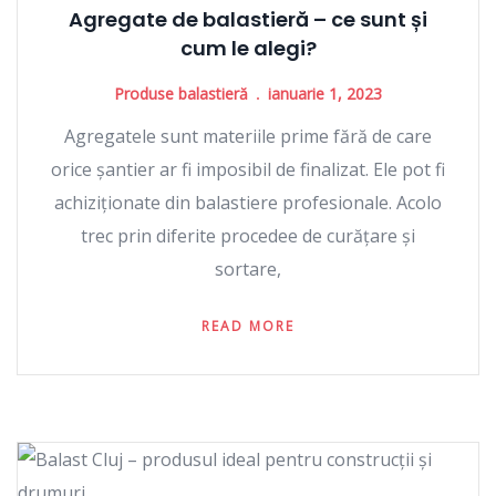
Agregate de balastieră – ce sunt și
cum le alegi?
Produse balastieră
ianuarie 1, 2023
Agregatele sunt materiile prime fără de care
orice șantier ar fi imposibil de finalizat. Ele pot fi
achiziționate din balastiere profesionale. Acolo
trec prin diferite procedee de curățare și
sortare,
READ MORE