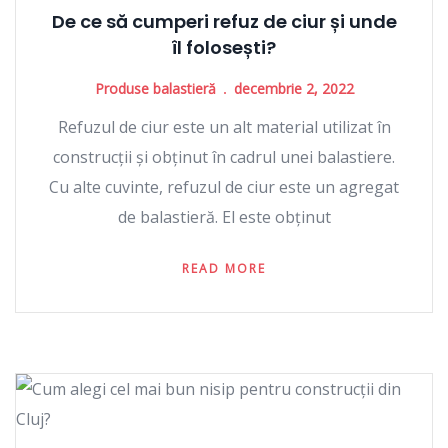
De ce să cumperi refuz de ciur și unde
îl folosești?
Produse balastieră
decembrie 2, 2022
Refuzul de ciur este un alt material utilizat în
construcții și obținut în cadrul unei balastiere.
Cu alte cuvinte, refuzul de ciur este un agregat
de balastieră. El este obținut
READ MORE