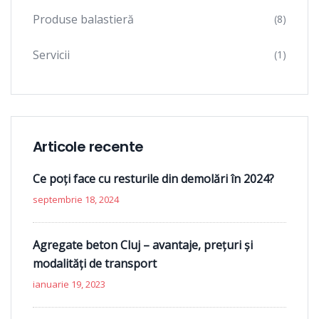
Produse balastieră
(8)
Servicii
(1)
Articole recente
Ce poți face cu resturile din demolări în 2024?
septembrie 18, 2024
Agregate beton Cluj – avantaje, prețuri și
modalități de transport
ianuarie 19, 2023