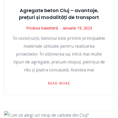
Agregate beton Cluj – avantaje,
prețuri și modalități de transport
Produse balastieră
ianuarie 19, 2023
În construcții, betonul este printre principalele
materiale utilizate pentru realizarea
proiectelor. În obținerea sa, intră mai multe
tipuri de agregate, precum nisipul, pietrișul de
râu și piatra concasată. Acestea mai
READ MORE