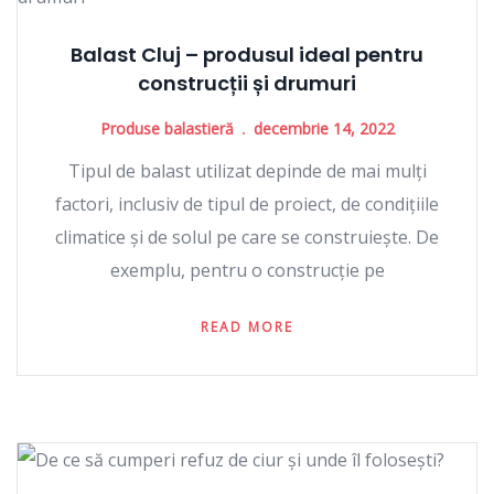
Balast Cluj – produsul ideal pentru
construcții și drumuri
Produse balastieră
decembrie 14, 2022
Tipul de balast utilizat depinde de mai mulți
factori, inclusiv de tipul de proiect, de condițiile
climatice și de solul pe care se construiește. De
exemplu, pentru o construcție pe
READ MORE