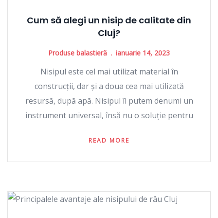
Cum să alegi un nisip de calitate din
Cluj?
Produse balastieră
ianuarie 14, 2023
Nisipul este cel mai utilizat material în
construcții, dar și a doua cea mai utilizată
resursă, după apă. Nisipul îl putem denumi un
instrument universal, însă nu o soluție pentru
READ MORE